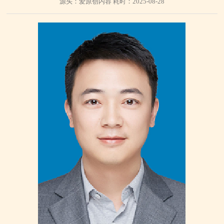
源头：爱原创内容 耗时：2025-08-28