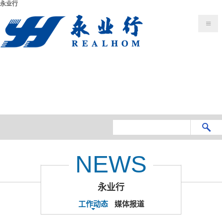
永业行
NEWS
永业行
工作动态
媒体报道