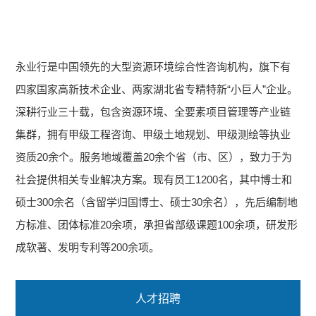
永业行是中国领先的大型资源环境综合性咨询机构，旗下有
四家国家高新技术企业、两家湖北省专精特新“小巨人”企业。
深耕行业三十载，包含资源环境、全要素项目管理等产业链
集群，拥有甲级工程咨询、甲级土地规划、甲级测绘等执业
资质20余个。服务地域覆盖20余个省（市、区），致力于为
社会提供相关专业解决方案。现有员工1200名，其中博士和
硕士300余名（含留学归国博士、硕士30余名），先后编制地
方标准、团体标准20余项，承担省部级课题100余项，研发形
成软著、发明专利等200余项。
人才招聘