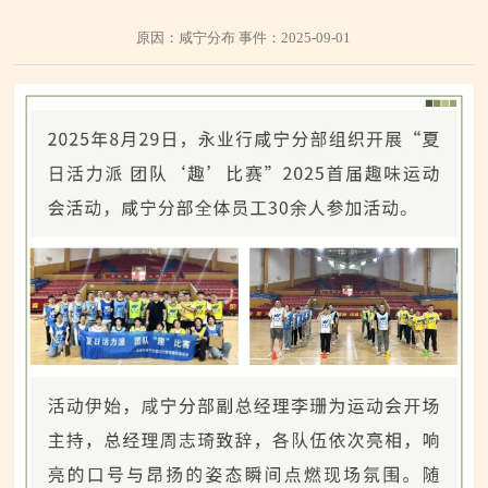
原因：咸宁分布 事件：2025-09-01