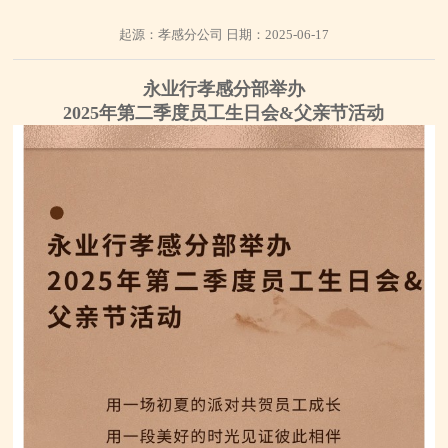
起源：孝感分公司 日期：2025-06-17
永业行孝感分部举办
2025年第二季度员工生日会&父亲节活动