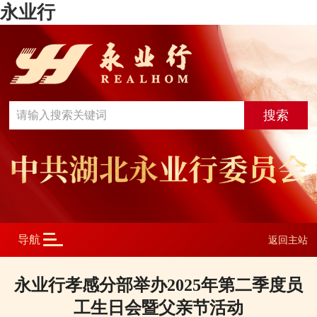
永业行
返回主站
永业行孝感分部举办2025年第二季度员
工生日会暨父亲节活动