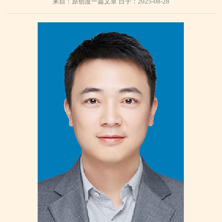
来自：原创度一篇文章 日子：2025-08-28