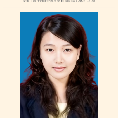
渠道：原汁原味经典文章 时间间隔：2025-08-28