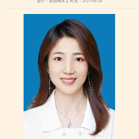
源于：原创网本文 时光：2025-08-28