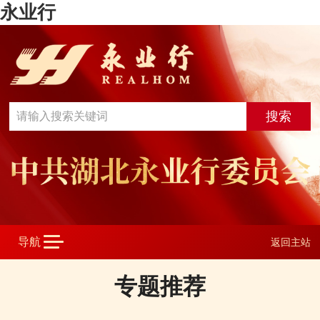
永业行
返回主站
专题推荐